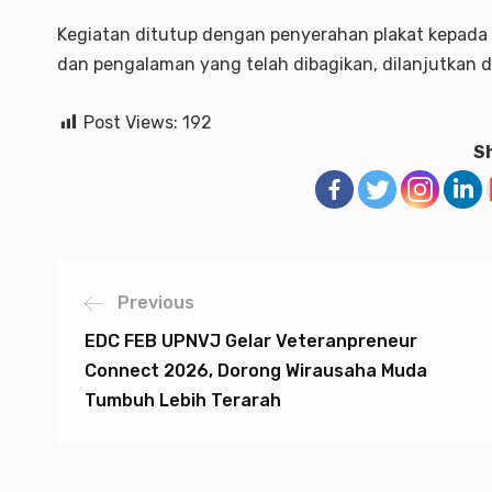
Kegiatan ditutup dengan penyerahan plakat kepada 
dan pengalaman yang telah dibagikan, dilanjutkan 
Post Views:
192
Sh
Previous
EDC FEB UPNVJ Gelar Veteranpreneur
Connect 2026, Dorong Wirausaha Muda
Tumbuh Lebih Terarah