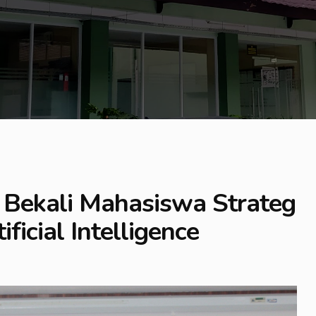
ekali Mahasiswa Strateg
ificial Intelligence