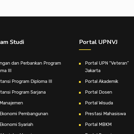
am Studi
Portal UPNVJ
ngan dan Perbankan Program
Portal UPN “Veteran”
ma III
Jakarta
tansi Program Diploma III
Portal Akademik
tansi Program Sarjana
Portal Dosen
 Manajemen
Portal Wisuda
 Ekonomi Pembangunan
Prestasi Mahasiswa
 Ekonomi Syariah
Portal MBKM