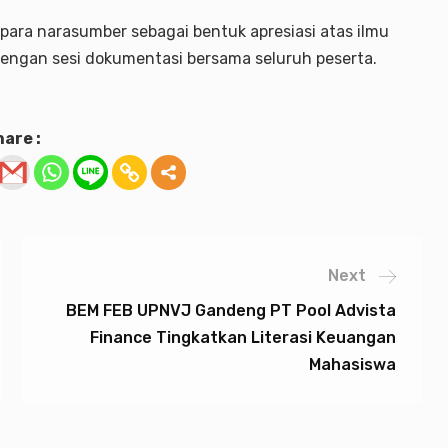
para narasumber sebagai bentuk apresiasi atas ilmu
dengan sesi dokumentasi bersama seluruh peserta.
are :
Next
BEM FEB UPNVJ Gandeng PT Pool Advista
Finance Tingkatkan Literasi Keuangan
Mahasiswa