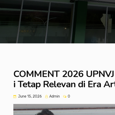
COMMENT 2026 UPNVJ B
i Tetap Relevan di Era Art
June 15, 2026
Admin
0