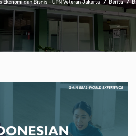
s Ekonomi dan Bisnis - UPN Veteran Jakarta
Berita
B