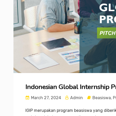
Indonesian Global Internship P
March 27, 2024
Admin
Beasiswa
,
P
IGIP merupakan program beasiswa yang diberi