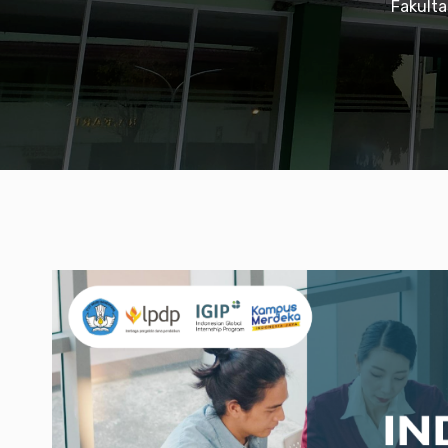
Fakulta