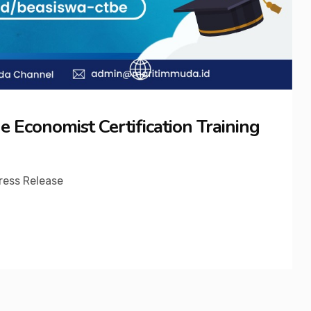
e Economist Certification Training
ress Release