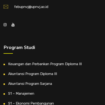
febupnvj@upnvj.ac.id
Program Studi
Keuangan dan Perbankan Program Diploma III
Akuntansi Program Diploma III
Akuntansi Program Sarjana
S1 – Manajemen
S1 – Ekonomi Pembangunan