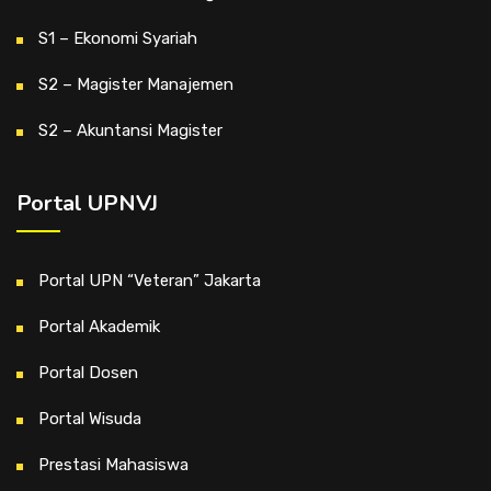
S1 – Ekonomi Syariah
S2 – Magister Manajemen
S2 – Akuntansi Magister
Portal UPNVJ
Portal UPN “Veteran” Jakarta
Portal Akademik
Portal Dosen
Portal Wisuda
Prestasi Mahasiswa