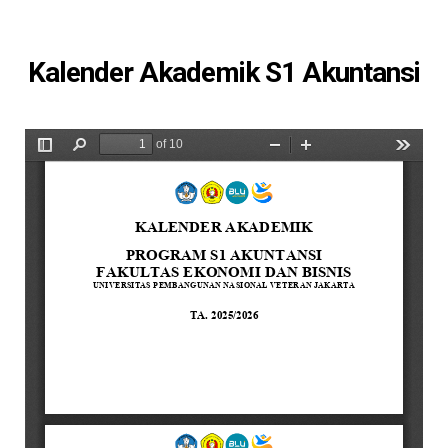
Kalender Akademik S1 Akuntansi