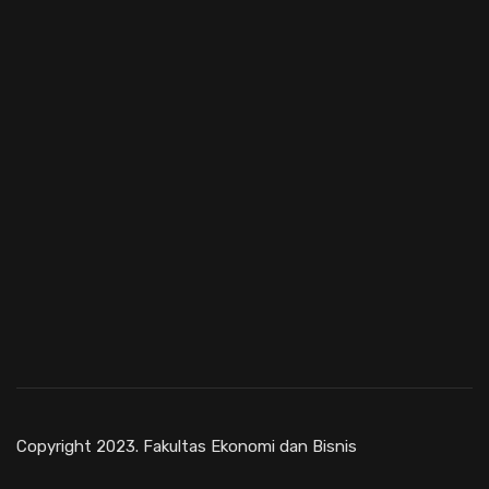
Copyright 2023. Fakultas Ekonomi dan Bisnis