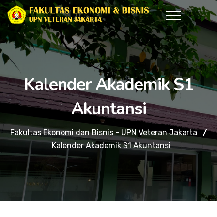
Kalender Akademik S1
Akuntansi
Fakultas Ekonomi dan Bisnis - UPN Veteran Jakarta
Kalender Akademik S1 Akuntansi