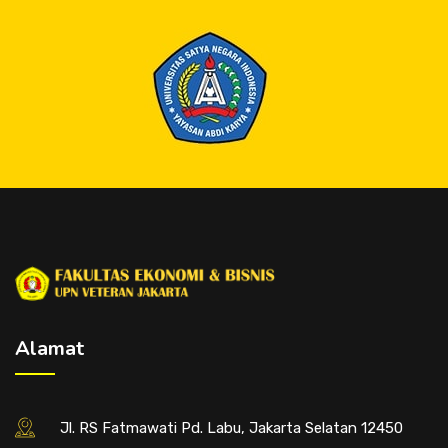
Alamat
Jl. RS Fatmawati Pd. Labu, Jakarta Selatan 12450