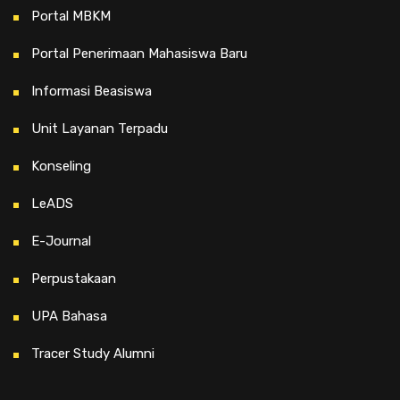
Portal MBKM
Portal Penerimaan Mahasiswa Baru
Informasi Beasiswa
Unit Layanan Terpadu
Konseling
LeADS
E-Journal
Perpustakaan
UPA Bahasa
Tracer Study Alumni