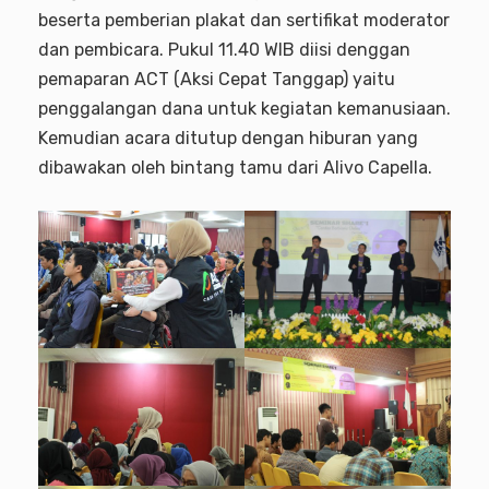
beserta pemberian plakat dan sertifikat moderator
dan pembicara. Pukul 11.40 WIB diisi denggan
pemaparan ACT (Aksi Cepat Tanggap) yaitu
penggalangan dana untuk kegiatan kemanusiaan.
Kemudian acara ditutup dengan hiburan yang
dibawakan oleh bintang tamu dari Alivo Capella.