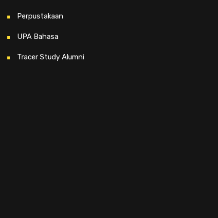
Perpustakaan
UPA Bahasa
Tracer Study Alumni