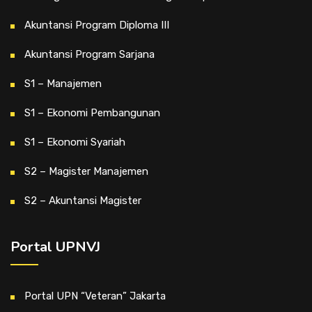
Akuntansi Program Diploma III
Akuntansi Program Sarjana
S1 – Manajemen
S1 – Ekonomi Pembangunan
S1 – Ekonomi Syariah
S2 – Magister Manajemen
S2 – Akuntansi Magister
Portal UPNVJ
Portal UPN “Veteran” Jakarta