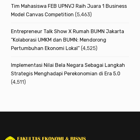
Tim Mahasiswa FEB UPNVJ Raih Juara 1 Business
Model Canvas Competition
(5,463)
Entrepreneur Talk Show X Rumah BUMN Jakarta
“Kolaborasi UMKM dan BUMN: Mendorong
Pertumbuhan Ekonomi Lokal”
(4,525)
Implementasi Nilai Bela Negara Sebagai Langkah
Strategis Menghadapi Perekonomian di Era 5.0
(4,511)