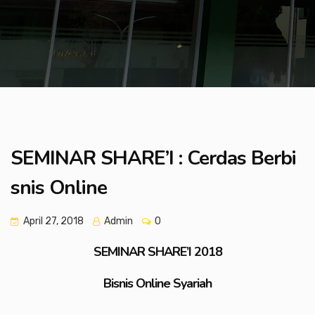
SEMINAR SHARE’I : Cerdas Berbi
snis Online
April 27, 2018
Admin
0
SEMINAR SHARE’I 2018
Bisnis Online Syariah