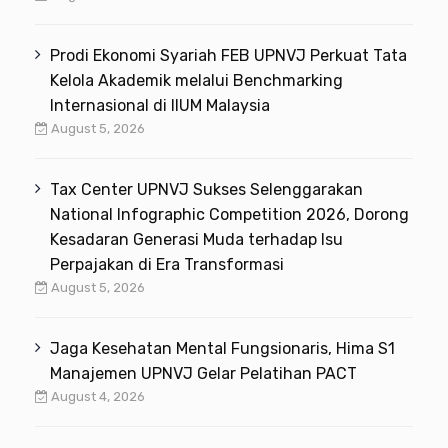
Prodi Ekonomi Syariah FEB UPNVJ Perkuat Tata
Kelola Akademik melalui Benchmarking
Internasional di IIUM Malaysia
August 5, 2026
Tax Center UPNVJ Sukses Selenggarakan
National Infographic Competition 2026, Dorong
Kesadaran Generasi Muda terhadap Isu
Perpajakan di Era Transformasi
August 5, 2026
Jaga Kesehatan Mental Fungsionaris, Hima S1
Manajemen UPNVJ Gelar Pelatihan PACT
August 4, 2026