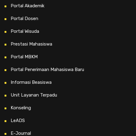
Portal Akademik
Portal Dosen
Portal Wisuda
Prestasi Mahasiswa
Portal MBKM
Portal Penerimaan Mahasiswa Baru
Informasi Beasiswa
Unit Layanan Terpadu
Konseling
LeADS
E-Journal