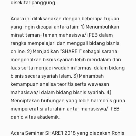
disekitar panggung.
Acara ini dilaksanakan dengan beberapa tujuan
yang ingin dicapai antara lain: 1) Menumbuhkan
minat teman-teman mahasiswa/i FEB dalam
rangka mempelajari dan menggali bidang bisnis
online. 2) Menjadikan “SHARE’I” sebagai sarana
mengenalkan bisnis syariah lebih mendalam dan
luas serta menjadi wadah informasi dalam bidang
bisnis secara syariah Islam. 3) Menambah
kemampuan analisa teoritis serta wawasan
mahasiswa/i dalam bidang bisnis syariah. 4)
Menciptakan hubungan yang lebih harmonis guna
mempererat silaturahim antar mahasiswa/i FEB
dan civitas akademik.
Acara Seminar SHARE’I 2018 yang diadakan Rohis