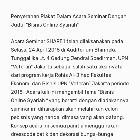
Penyerahan Plakat Dalam Acara Seminar Dengan
Judul “Bisnis Online Syariah”
Acara Seminar SHARE’I telah dilaksanakan pada
Selasa, 24 April 2018 di Auditorium Bhinneka
Tunggal Ika Lt. 4 Gedung Jendral Soedirman, UPN
“Veteran” Jakarta sebagai salah satu aksi nyata
dari program kerja Rohis Al-Jihad Fakultas
Ekonomi dan Bisnis UPN “Veteran” Jakarta periode
2018. Acara kali ini mengambil tema “Bisnis
Online Syariah
”
yang berarti dengan diadakannya
seminar ini diharapkan akan melahirkan calon
pebisnis yang handal dimasa yang akan datang.
Konsep acara ini semua panitia menggunakan
dresscode batik dan dekorasi bunga-bunga