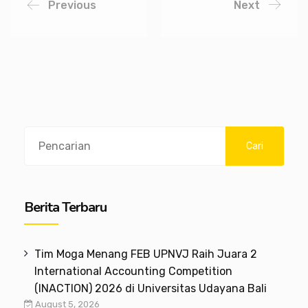
Previous
Next
Search
Cari
Berita Terbaru
Tim Moga Menang FEB UPNVJ Raih Juara 2
International Accounting Competition
(INACTION) 2026 di Universitas Udayana Bali
August 5, 2026