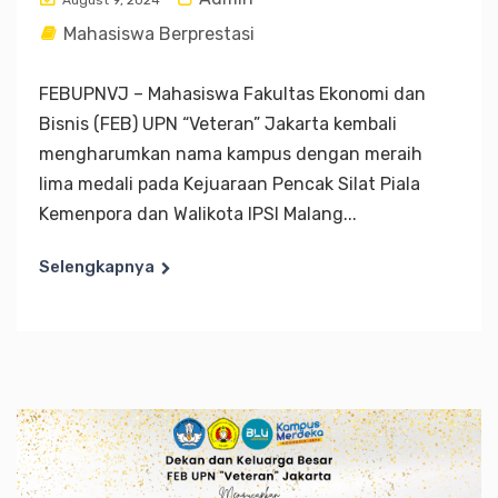
August 9, 2024
Mahasiswa Berprestasi
FEBUPNVJ – Mahasiswa Fakultas Ekonomi dan
Bisnis (FEB) UPN “Veteran” Jakarta kembali
mengharumkan nama kampus dengan meraih
lima medali pada Kejuaraan Pencak Silat Piala
Kemenpora dan Walikota IPSI Malang...
Selengkapnya