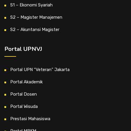
S1 – Ekonomi Syariah
S2 – Magister Manajemen
S2 – Akuntansi Magister
Portal UPNVJ
Portal UPN “Veteran” Jakarta
Portal Akademik
Portal Dosen
Portal Wisuda
Prestasi Mahasiswa