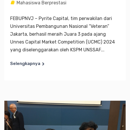
Mahasiswa Berprestasi
FEBUPNVJ – Pyrite Capital, tim perwakilan dari
Universitas Pembangunan Nasional “Veteran”
Jakarta, berhasil meraih Juara 3 pada ajang
Unnes Capital Market Competition (UCMC) 2024
yang diselenggarakan oleh KSPM UNSSAF...
Selengkapnya