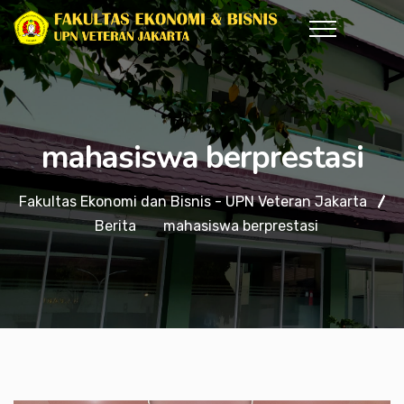
mahasiswa berprestasi
Fakultas Ekonomi dan Bisnis - UPN Veteran Jakarta
Berita
mahasiswa berprestasi