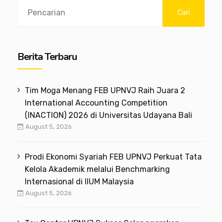
Search
Cari
Berita Terbaru
Tim Moga Menang FEB UPNVJ Raih Juara 2
International Accounting Competition
(INACTION) 2026 di Universitas Udayana Bali
August 5, 2026
Prodi Ekonomi Syariah FEB UPNVJ Perkuat Tata
Kelola Akademik melalui Benchmarking
Internasional di IIUM Malaysia
August 5, 2026