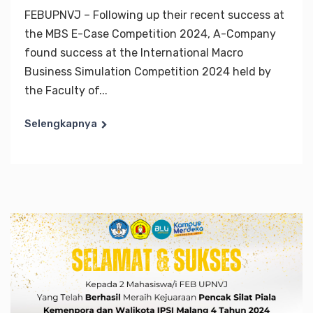
FEBUPNVJ – Following up their recent success at
the MBS E-Case Competition 2024, A-Company
found success at the International Macro
Business Simulation Competition 2024 held by
the Faculty of...
Selengkapnya