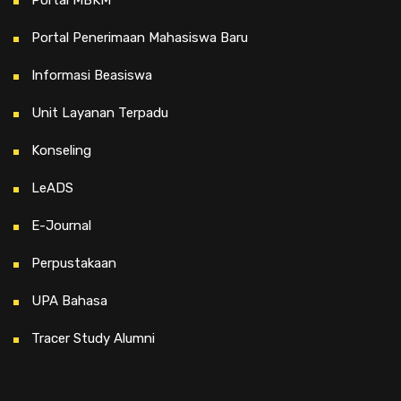
Portal MBKM
Portal Penerimaan Mahasiswa Baru
Informasi Beasiswa
Unit Layanan Terpadu
Konseling
LeADS
E-Journal
Perpustakaan
UPA Bahasa
Tracer Study Alumni