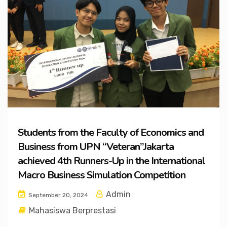
Students from the Faculty of Economics and
Business from UPN “Veteran”Jakarta
achieved 4th Runners-Up in the International
Macro Business Simulation Competition
Admin
September 20, 2024
Mahasiswa Berprestasi