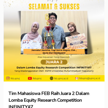
Tim Mahasiswa FEB Raih Juara 2 Dalam
Lomba Equity Research Competition
INFINITY#7