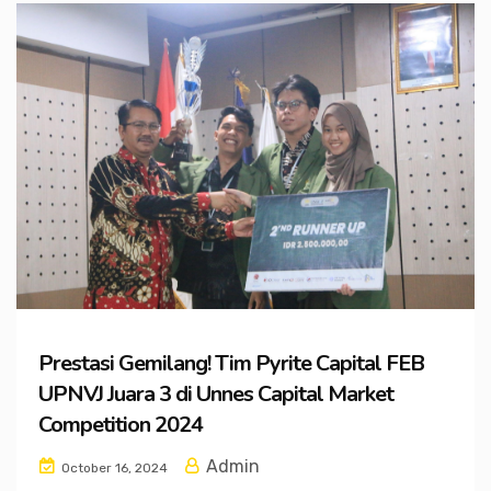
Prestasi Gemilang! Tim Pyrite Capital FEB
UPNVJ Juara 3 di Unnes Capital Market
Competition 2024
Admin
October 16, 2024