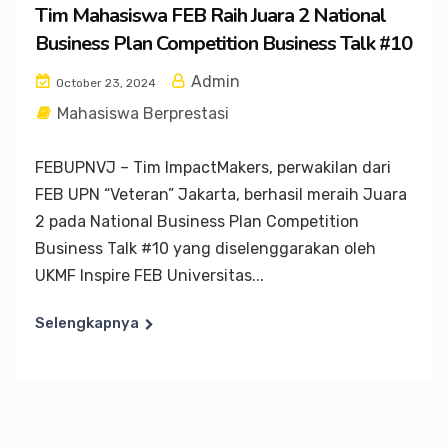
Tim Mahasiswa FEB Raih Juara 2 National
Business Plan Competition Business Talk #10
Admin
October 23, 2024
Mahasiswa Berprestasi
FEBUPNVJ – Tim ImpactMakers, perwakilan dari
FEB UPN “Veteran” Jakarta, berhasil meraih Juara
2 pada National Business Plan Competition
Business Talk #10 yang diselenggarakan oleh
UKMF Inspire FEB Universitas...
Selengkapnya