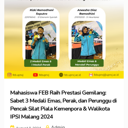
Mahasiswa FEB Raih Prestasi Gemilang:
Sabet 3 Medali Emas, Perak, dan Perunggu di
Pencak Silat Piala Kemenpora & Walikota
IPSI Malang 2024
Admin