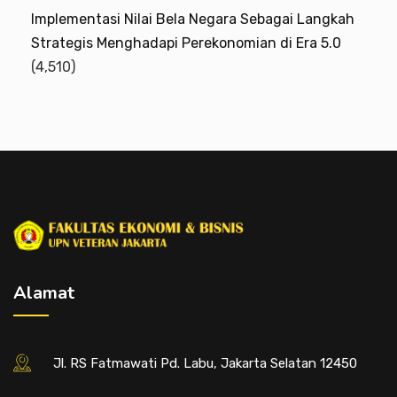
Implementasi Nilai Bela Negara Sebagai Langkah
Strategis Menghadapi Perekonomian di Era 5.0
(4,510)
Alamat
Jl. RS Fatmawati Pd. Labu, Jakarta Selatan 12450