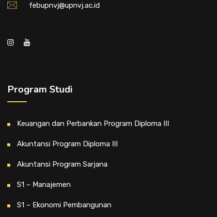
febupnvj@upnvj.ac.id
Program Studi
Keuangan dan Perbankan Program Diploma III
Akuntansi Program Diploma III
Akuntansi Program Sarjana
S1 – Manajemen
S1 – Ekonomi Pembangunan