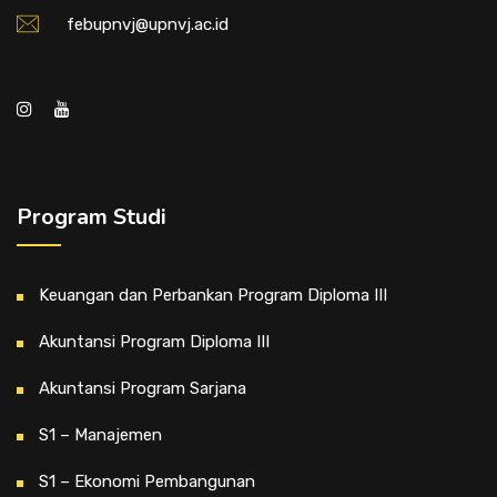
febupnvj@upnvj.ac.id
Program Studi
Keuangan dan Perbankan Program Diploma III
Akuntansi Program Diploma III
Akuntansi Program Sarjana
S1 – Manajemen
S1 – Ekonomi Pembangunan