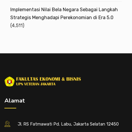
Implementasi Nilai Bela Negara Sebagai Langkah
Strategis Menghadapi Perekonomian di Era 5.0
(4,511)
Alamat
Jl. RS Fatmawati Pd. Labu, Jakarta Selatan 12450