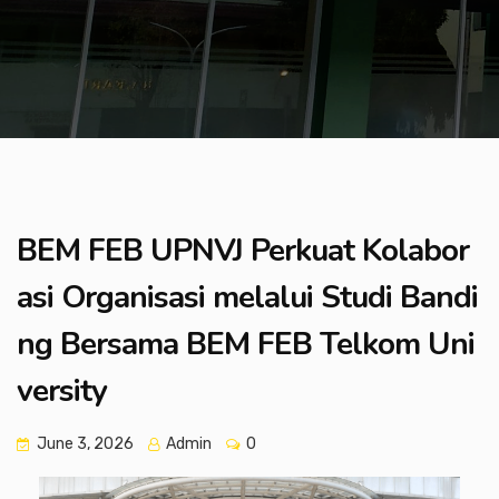
BEM FEB UPNVJ Perkuat Kolabor
asi Organisasi melalui Studi Bandi
ng Bersama BEM FEB Telkom Uni
versity
June 3, 2026
Admin
0