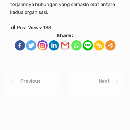
terjalinnya hubungan yang semakin erat antara
kedua organisasi.
Post Views:
188
Share :
Previous
Next