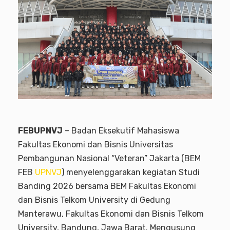
FEBUPNVJ
– Badan Eksekutif Mahasiswa
Fakultas Ekonomi dan Bisnis Universitas
Pembangunan Nasional “Veteran” Jakarta (BEM
FEB
UPNVJ
) menyelenggarakan kegiatan Studi
Banding 2026 bersama BEM Fakultas Ekonomi
dan Bisnis Telkom University di Gedung
Manterawu, Fakultas Ekonomi dan Bisnis Telkom
University, Bandung, Jawa Barat. Mengusung