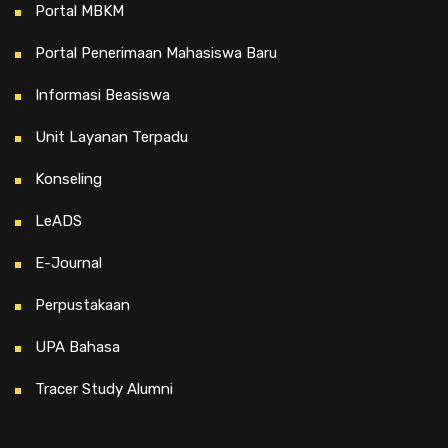
Portal MBKM
Portal Penerimaan Mahasiswa Baru
Informasi Beasiswa
Unit Layanan Terpadu
Konseling
LeADS
E-Journal
Perpustakaan
UPA Bahasa
Tracer Study Alumni