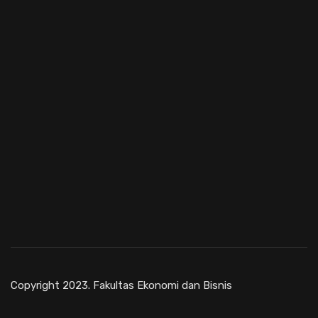
Copyright 2023. Fakultas Ekonomi dan Bisnis