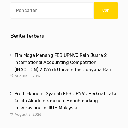
Search
Cari
Berita Terbaru
Tim Moga Menang FEB UPNVJ Raih Juara 2
International Accounting Competition
(INACTION) 2026 di Universitas Udayana Bali
August 5, 2026
Prodi Ekonomi Syariah FEB UPNVJ Perkuat Tata
Kelola Akademik melalui Benchmarking
Internasional di IIUM Malaysia
August 5, 2026