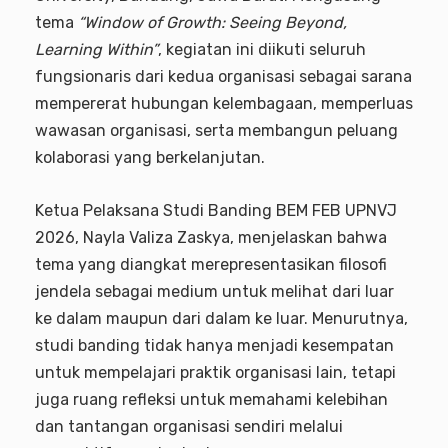
tema
“Window of Growth: Seeing Beyond,
Learning Within”
, kegiatan ini diikuti seluruh
fungsionaris dari kedua organisasi sebagai sarana
mempererat hubungan kelembagaan, memperluas
wawasan organisasi, serta membangun peluang
kolaborasi yang berkelanjutan.
Ketua Pelaksana Studi Banding BEM FEB UPNVJ
2026, Nayla Valiza Zaskya, menjelaskan bahwa
tema yang diangkat merepresentasikan filosofi
jendela sebagai medium untuk melihat dari luar
ke dalam maupun dari dalam ke luar. Menurutnya,
studi banding tidak hanya menjadi kesempatan
untuk mempelajari praktik organisasi lain, tetapi
juga ruang refleksi untuk memahami kelebihan
dan tantangan organisasi sendiri melalui