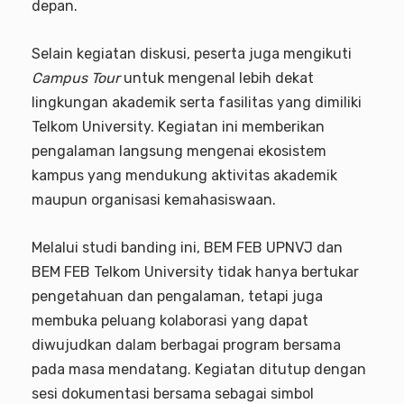
depan.
Selain kegiatan diskusi, peserta juga mengikuti
Campus Tour
untuk mengenal lebih dekat
lingkungan akademik serta fasilitas yang dimiliki
Telkom University. Kegiatan ini memberikan
pengalaman langsung mengenai ekosistem
kampus yang mendukung aktivitas akademik
maupun organisasi kemahasiswaan.
Melalui studi banding ini, BEM FEB UPNVJ dan
BEM FEB Telkom University tidak hanya bertukar
pengetahuan dan pengalaman, tetapi juga
membuka peluang kolaborasi yang dapat
diwujudkan dalam berbagai program bersama
pada masa mendatang. Kegiatan ditutup dengan
sesi dokumentasi bersama sebagai simbol