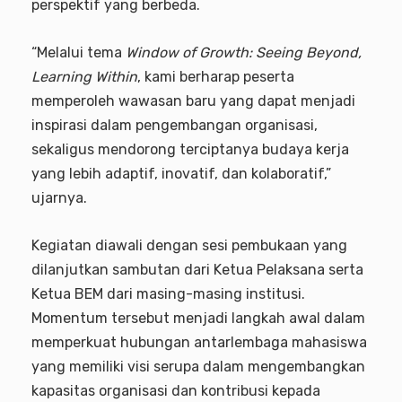
perspektif yang berbeda.
“Melalui tema
Window of Growth: Seeing Beyond,
Learning Within
, kami berharap peserta
memperoleh wawasan baru yang dapat menjadi
inspirasi dalam pengembangan organisasi,
sekaligus mendorong terciptanya budaya kerja
yang lebih adaptif, inovatif, dan kolaboratif,”
ujarnya.
Kegiatan diawali dengan sesi pembukaan yang
dilanjutkan sambutan dari Ketua Pelaksana serta
Ketua BEM dari masing-masing institusi.
Momentum tersebut menjadi langkah awal dalam
memperkuat hubungan antarlembaga mahasiswa
yang memiliki visi serupa dalam mengembangkan
kapasitas organisasi dan kontribusi kepada