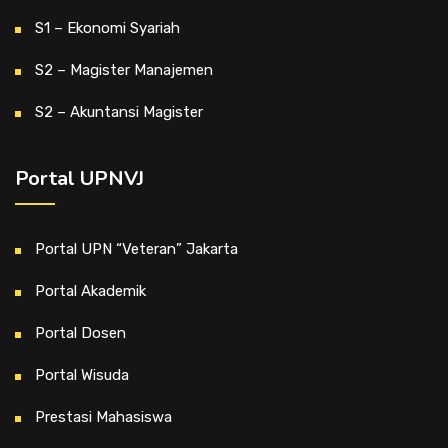
S1 – Ekonomi Syariah
S2 – Magister Manajemen
S2 – Akuntansi Magister
Portal UPNVJ
Portal UPN “Veteran” Jakarta
Portal Akademik
Portal Dosen
Portal Wisuda
Prestasi Mahasiswa