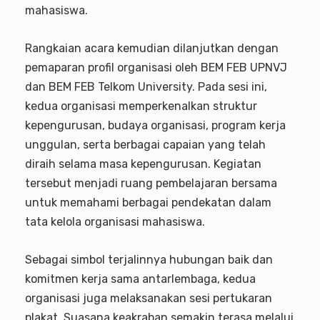
mahasiswa.
Rangkaian acara kemudian dilanjutkan dengan
pemaparan profil organisasi oleh BEM FEB UPNVJ
dan BEM FEB Telkom University. Pada sesi ini,
kedua organisasi memperkenalkan struktur
kepengurusan, budaya organisasi, program kerja
unggulan, serta berbagai capaian yang telah
diraih selama masa kepengurusan. Kegiatan
tersebut menjadi ruang pembelajaran bersama
untuk memahami berbagai pendekatan dalam
tata kelola organisasi mahasiswa.
Sebagai simbol terjalinnya hubungan baik dan
komitmen kerja sama antarlembaga, kedua
organisasi juga melaksanakan sesi pertukaran
plakat. Suasana keakraban semakin terasa melalui