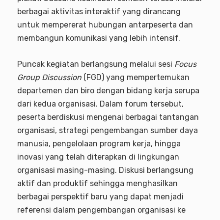
berbagai aktivitas interaktif yang dirancang
untuk mempererat hubungan antarpeserta dan
membangun komunikasi yang lebih intensif.
Puncak kegiatan berlangsung melalui sesi
Focus
Group Discussion
(FGD) yang mempertemukan
departemen dan biro dengan bidang kerja serupa
dari kedua organisasi. Dalam forum tersebut,
peserta berdiskusi mengenai berbagai tantangan
organisasi, strategi pengembangan sumber daya
manusia, pengelolaan program kerja, hingga
inovasi yang telah diterapkan di lingkungan
organisasi masing-masing. Diskusi berlangsung
aktif dan produktif sehingga menghasilkan
berbagai perspektif baru yang dapat menjadi
referensi dalam pengembangan organisasi ke