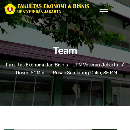
Team
Fakultas Ekonomi dan Bisnis - UPN Veteran Jakarta
Dosen S1 Mm
Rosali Sembiring Colia, SE.MM