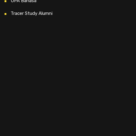
UPA Bahasa
Tracer Study Alumni