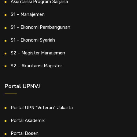
Akuntansi Program Sarjana
S1 – Manajemen
S1 – Ekonomi Pembangunan
S1 – Ekonomi Syariah
S2 – Magister Manajemen
S2 – Akuntansi Magister
Portal UPNVJ
Portal UPN “Veteran” Jakarta
Portal Akademik
Portal Dosen