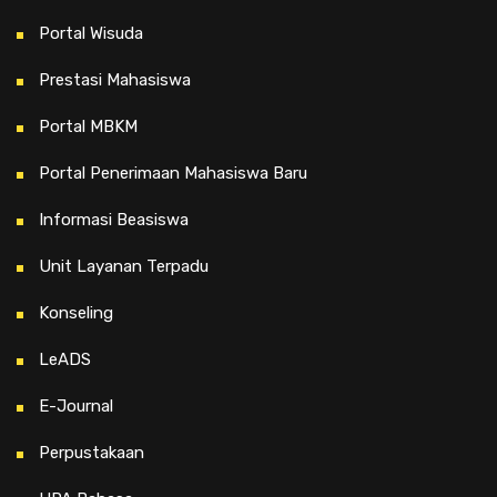
Portal Wisuda
Prestasi Mahasiswa
Portal MBKM
Portal Penerimaan Mahasiswa Baru
Informasi Beasiswa
Unit Layanan Terpadu
Konseling
LeADS
E-Journal
Perpustakaan